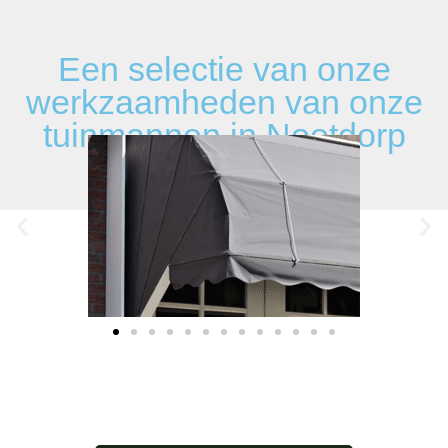
Een selectie van onze
werkzaamheden van onze
tuinmannen in Nootdorp