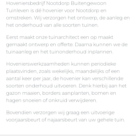
Hoveniersbedrijf Nootdorp Buitengewoon
Tuinleven is dé hovenier voor Nootdorp en
Tuinman Zoetermeer
omstreken. Wij verzorgen het ontwerp, de aanleg en
het onderhoud van alle soorten tuinen.
Eerst maakt onze tuinarchitect een op maakt
gemaakt ontwerp en offerte. Daarna kunnen we de
tuinaanleg en het tuinonderhoud inplannen.
Hovenierswerkzaamheden kunnen periodieke
plaatsvinden, zoals wekelijks, maandelijks of een
aantal keer per jaar, de hovenier kan verschillende
soorten onderhoud uitvoeren. Denk hierbij aan het
gazon maaien, borders aanplanten, bomen en
hagen snoeien of onkruid verwijderen.
Bovendien verzorgen wij graag een uitvoerige
voorjaarsbeurt of najaarsbeurt van uw gehele tuin.