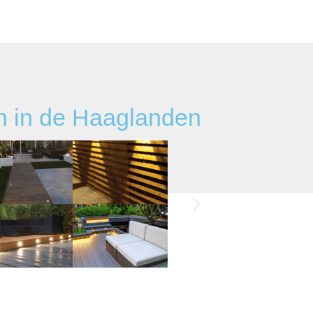
n in de Haaglanden