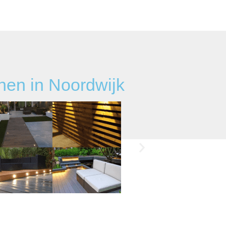
nen in Noordwijk