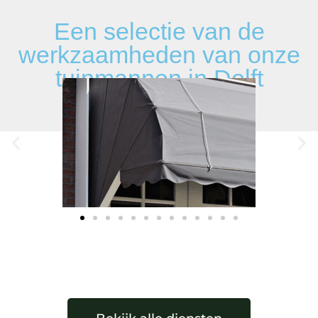
Een selectie van de
werkzaamheden van onze
tuinmannen in Delft